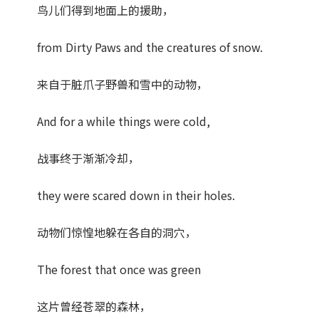
鸟儿们得到地面上的援助，
from Dirty Paws and the creatures of snow.
来自于脏爪子野兽和雪中的动物，
And for a while things were cold,
战事终于渐渐冷却，
they were scared down in their holes.
动物们惊惶地躲在各自的洞穴，
The forest that once was green
这片曾经苍翠的森林，