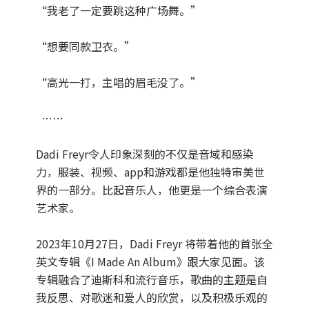
“我老了一定要跳这种广场舞。”
“想要同款卫衣。”
“高光一打，主唱的眉毛没了。”
……
Dadi Freyr令人印象深刻的不仅是音域和感染
力，服装、视频、app和游戏都是他独特审美世
界的一部分。比起音乐人，他更是一个综合表演
艺术家。
2023年10月27日，Dadi Freyr 将带着他的首张全
英文专辑《I Made An Album》跟大家见面。该
专辑融合了迪斯科和流行音乐，歌曲的主题是自
我反思、对歌迷和爱人的欣赏，以及积极乐观的