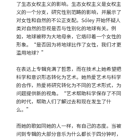
了生态女权主义的影响。生态女权主义是女权主
义的一个分支，研究性别范畴的影响，并展示了
对女性和自然的不公正支配。Sóley 开始怀疑人
类对自然的忽视是否与性别化的地球有关。例
如，地球被称为大地母亲，它烙印着一个女性的
形象。“是否因为将地球比作了女性，我们才更
滥用地球？”
在表达上专辑充满了哲思，而在技术上她希望把
科学和意识形态转化为艺术。她热爱艺术与科学
的合作，热爱将研究转化为不同的艺术形式，为
问题提供新的视角。“艺术帮助科学保存了不同
的时代，帮助人们了解过去和现在发生了什
么。”
而她的歌如同她的人一样，有自己的态度。当被
问到专辑的大部分音乐为什么都长于四分钟时，