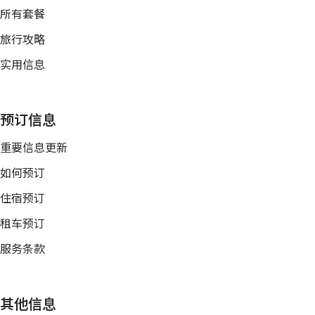
所有套餐
旅行攻略
实用信息
预订信息
重要信息更新
如何预订
住宿预订
租车预订
服务条款
其他信息