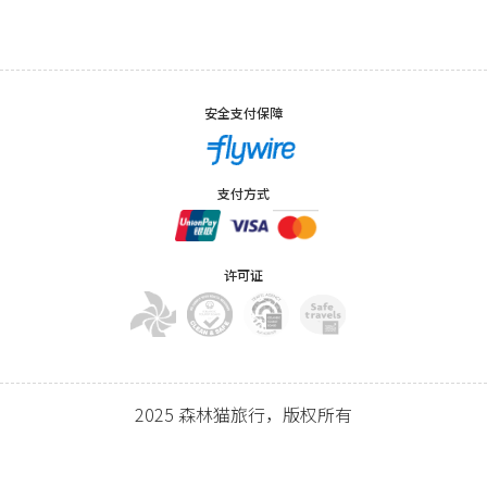
安全支付保障
支付方式
许可证
2025 森林猫旅行，版权所有