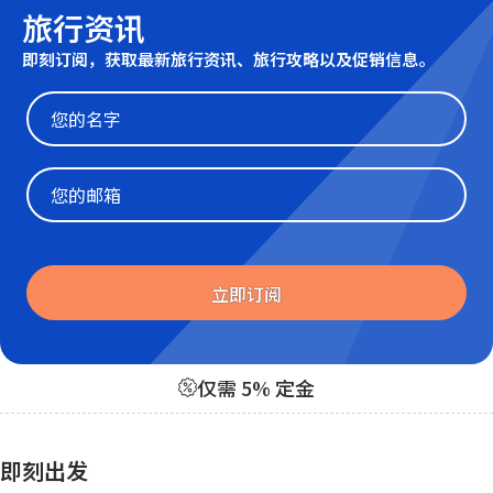
旅行资讯
即刻订阅，获取最新旅行资讯、旅行攻略以及促销信息。
Website
立即订阅
仅需 5% 定金
即刻出发