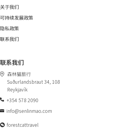
关于我们
可持续发展政策
隐私政策
联系我们
联系我们
森林猫旅行
Suðurlandsbraut 34, 108
Reykjavík
+354 578 2090
info@senlinmao.com
forestcattravel