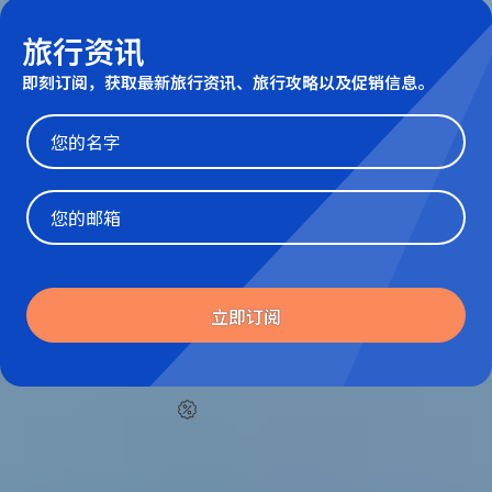
旅行资讯
即刻订阅，获取最新旅行资讯、旅行攻略以及促销信息。
Website
立即订阅
仅需 5% 定金