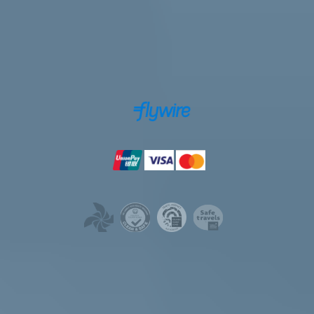
安全支付保障
支付方式
许可证
2025 森林猫旅行，版权所有