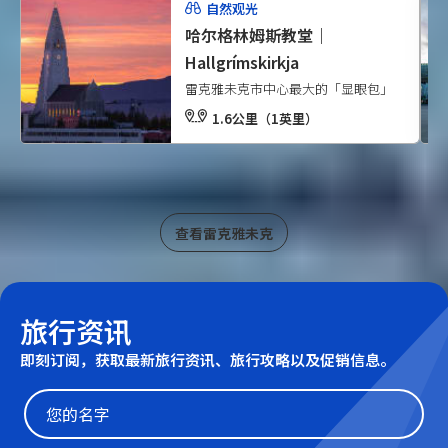
自然观光
哈尔格林姆斯教堂｜
Hallgrímskirkja
雷克雅未克市中心最大的「显眼包」
1.6公里（1英里）
查看雷克雅未克
旅行资讯
即刻订阅，获取最新旅行资讯、旅行攻略以及促销信息。