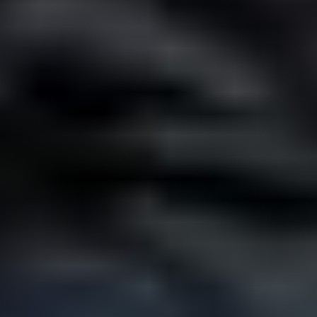
预订信息
重要信息更新
如何预订
住宿预订
租车预订
服务条款
其他信息
关于我们
可持续发展政策
隐私政策
联系我们