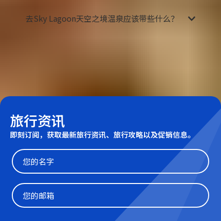
去Sky Lagoon天空之境温泉应该带些什么？
Sky Lagoon天空之境温泉的所有更衣室都包含毛
巾、吹风机和沐浴用品，您
只需携带泳衣即可
。另
外，天空之境温泉可以携带相机进入拍摄。不过，
拍照时应照顾到其他顾客的感受。
旅行资讯
即刻订阅，获取最新旅行资讯、旅行攻略以及促销信息。
Website