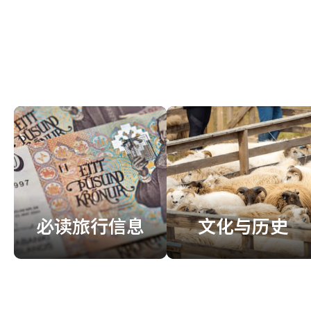
必读旅行信息
文化与历史