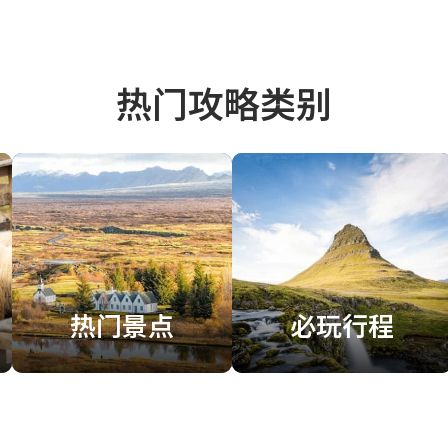
热门攻略类别
热门景点
必玩行程