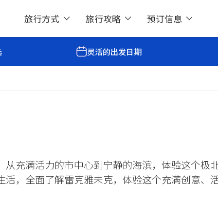
旅行方式
旅行攻略
预订信息
选
灵活的出发日期
，从充满活力的市中心到宁静的海滨，体验这个极
生活，全面了解雷克雅未克，体验这个充满创意、