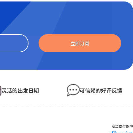
Website
立即订阅
灵活的出发日期
可信赖的好评反馈
安全支付保障