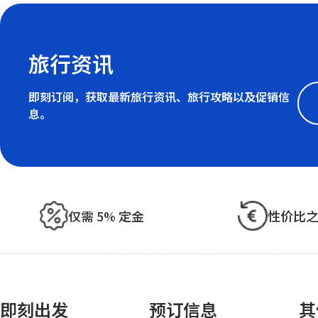
旅行资讯
即刻订阅，获取最新旅行资讯、旅行攻略以及促销信
息。
仅需 5% 定金
性价比
即刻出发
预订信息
其