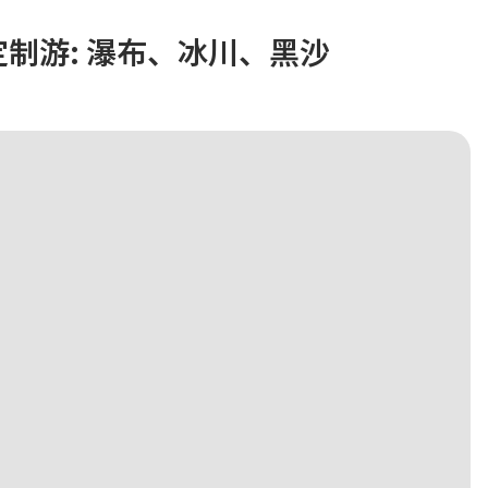
制游: 瀑布、冰川、黑沙