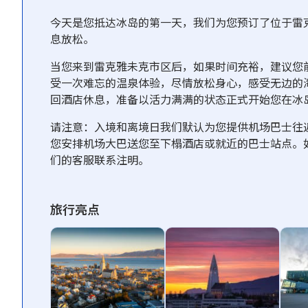
今天是您抵达冰岛的第一天，我们为您预订了位于雷
息放松。
当您来到雷克雅未克市区后，如果时间充裕，建议您
受一次难忘的温泉体验，尽情放松身心，感受无边的
回酒店休息，准备以活力满满的状态正式开始您在冰
请注意：入境和离境日我们默认为您提供机场巴士往
您安排机场大巴送您至下榻酒店或就近的巴士站点。
们的客服联系注明。
旅行亮点