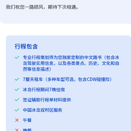
我们祝您一路顺风，期待下次相遇。
行程包含
专业行程策划师为您独家定制的中文路书（包含冰
岛驾驶实用信息，以及各类景点、历史、文化和自
然等信息描述）
7整天租车（多种车型可选，包含CDW碰撞险）
冰岛行程期间7晚住宿
签证辅助行程单材料提供
中国冰岛双时区服务
午餐
晚餐