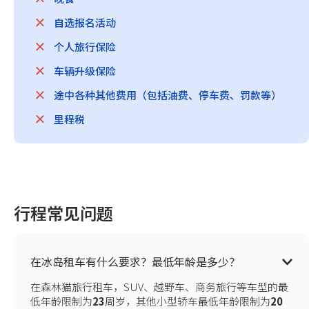
自选报名活动
个人旅行保险
车辆升级保险
途中各种其他费用（包括油费、停车费、罚款等）
里程税
行程常见问题
在冰岛租车有什么要求？最低年龄是多少？
在森林猫旅行租车，SUV、越野车、商务旅行等车型的最
低年龄限制为
23
周岁，其他小型轿车最低年龄限制为
20