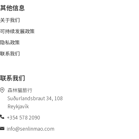
其他信息
关于我们
可持续发展政策
隐私政策
联系我们
联系我们
森林猫旅行
Suðurlandsbraut 34, 108
Reykjavík
+354 578 2090
info@senlinmao.com