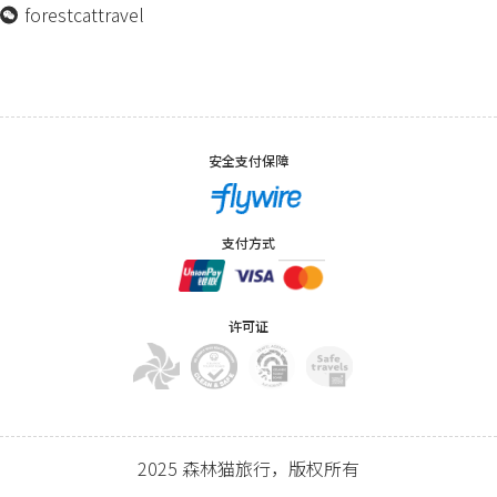
forestcattravel
安全支付保障
支付方式
许可证
2025 森林猫旅行，版权所有