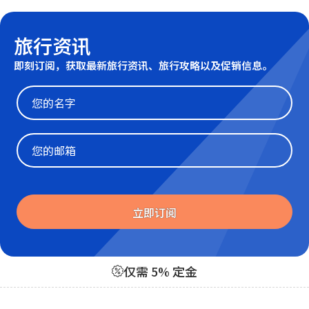
旅行资讯
即刻订阅，获取最新旅行资讯、旅行攻略以及促销信息。
Website
立即订阅
仅需 5% 定金