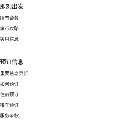
即刻出发
所有套餐
旅行攻略
实用信息
预订信息
重要信息更新
如何预订
住宿预订
租车预订
服务条款