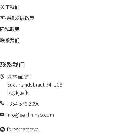
关于我们
可持续发展政策
隐私政策
联系我们
联系我们
森林猫旅行
Suðurlandsbraut 34, 108
Reykjavík
+354 578 2090
info@senlinmao.com
forestcattravel