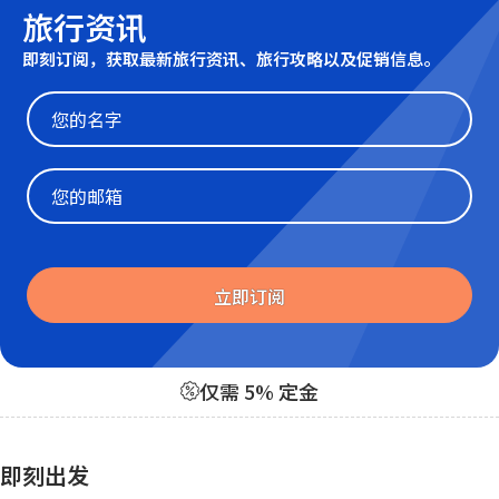
旅行资讯
即刻订阅，获取最新旅行资讯、旅行攻略以及促销信息。
Website
立即订阅
仅需 5% 定金
即刻出发