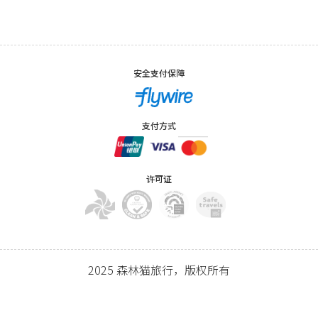
安全支付保障
支付方式
许可证
2025 森林猫旅行，版权所有