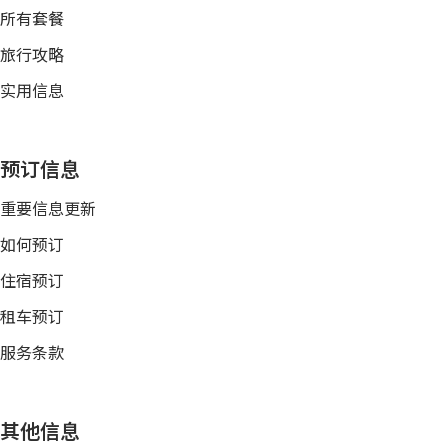
所有套餐
旅行攻略
实用信息
预订信息
重要信息更新
如何预订
住宿预订
租车预订
服务条款
其他信息