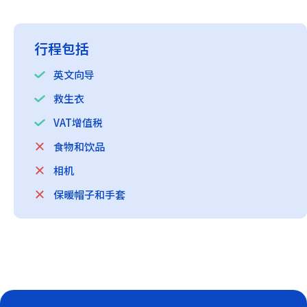
行程包括
英文向导
救生衣
VAT增值税
食物和饮品
相机
保暖帽子和手套