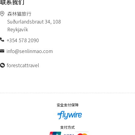
联系我们
森林猫旅行
Suðurlandsbraut 34, 108
Reykjavík
+354 578 2090
info@senlinmao.com
forestcattravel
安全支付保障
支付方式