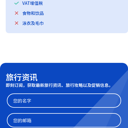
VAT增值税
食物和饮品
泳衣及毛巾
旅行资讯
即刻订阅，获取最新旅行资讯、旅行攻略以及促销信息。