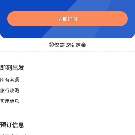
Website
立即订阅
仅需 5% 定金
即刻出发
所有套餐
旅行攻略
实用信息
预订信息