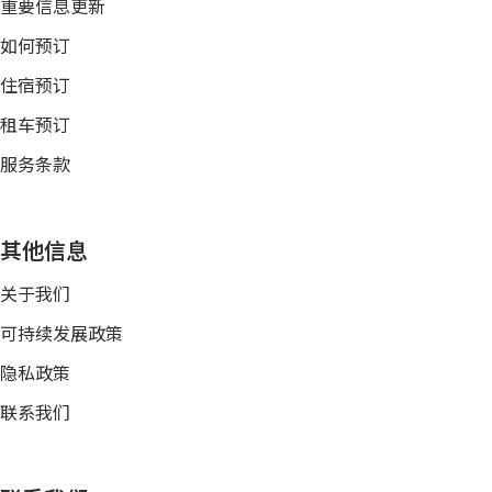
重要信息更新
如何预订
住宿预订
租车预订
服务条款
其他信息
关于我们
可持续发展政策
隐私政策
联系我们