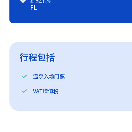
旅行团代码
FL
行程包括
温泉入场门票
VAT增值税