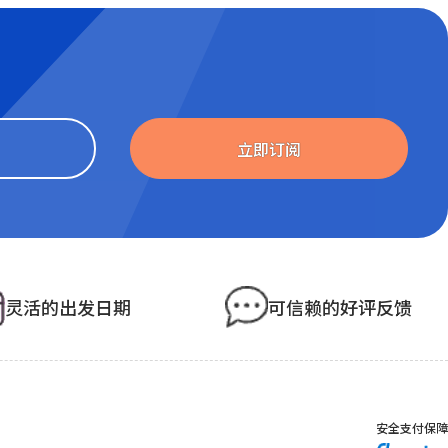
Website
立即订阅
灵活的出发日期
可信赖的好评反馈
安全支付保障