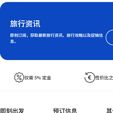
旅行资讯
即刻订阅，获取最新旅行资讯、旅行攻略以及促销信
息。
仅需 5% 定金
性价比
即刻出发
预订信息
其