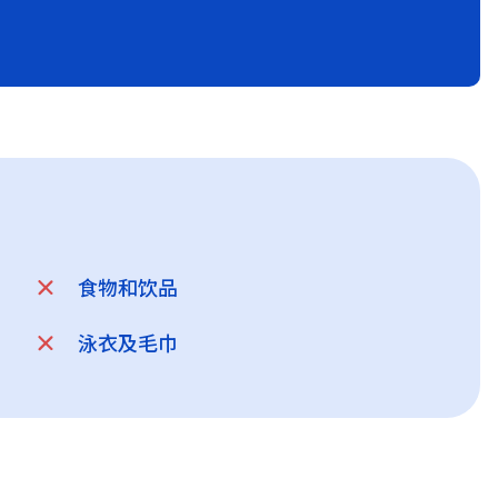
食物和饮品
泳衣及毛巾