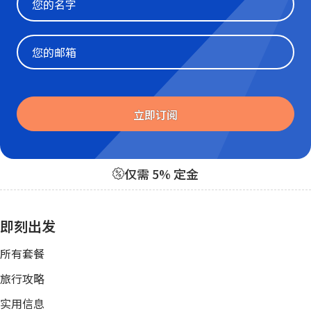
Website
立即订阅
仅需 5% 定金
即刻出发
所有套餐
旅行攻略
实用信息