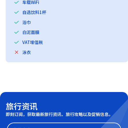
车载WiFi
自选饮料1杯
浴巾
白泥面膜
VAT增值税
泳衣
旅行资讯
即刻订阅，获取最新旅行资讯、旅行攻略以及促销信息。