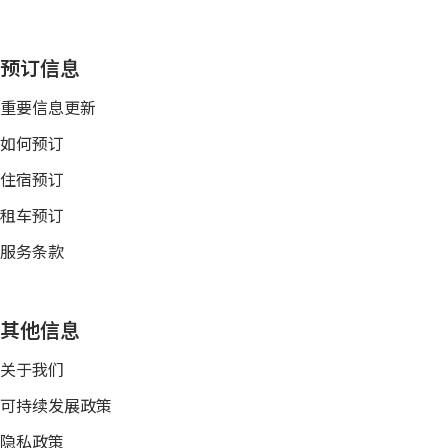
预订信息
重要信息更新
如何预订
住宿预订
租车预订
服务条款
其他信息
关于我们
可持续发展政策
隐私政策