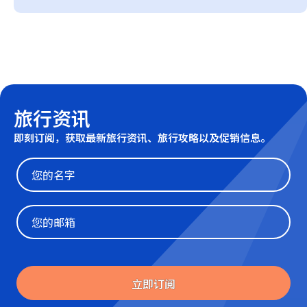
旅行资讯
即刻订阅，获取最新旅行资讯、旅行攻略以及促销信息。
Website
立即订阅