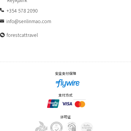
Reykjavík
+354 578 2090
info@senlinmao.com
forestcattravel
安全支付保障
支付方式
许可证