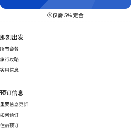
仅需 5% 定金
即刻出发
所有套餐
旅行攻略
实用信息
预订信息
重要信息更新
如何预订
住宿预订