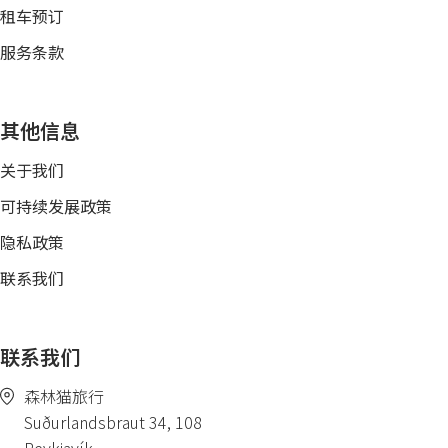
租车预订
服务条款
其他信息
关于我们
可持续发展政策
隐私政策
联系我们
联系我们
森林猫旅行
Suðurlandsbraut 34, 108