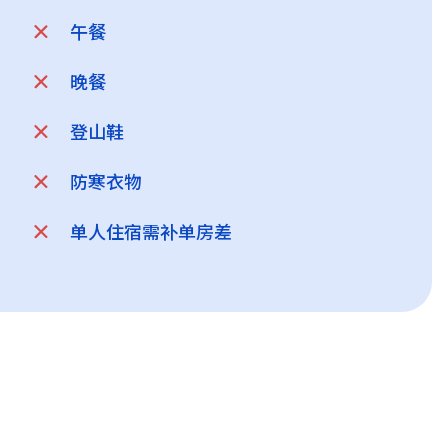
午餐
晚餐
登山鞋
防寒衣物
单人住宿需补单房差