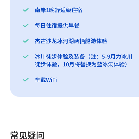
南岸1晚舒适级住宿
每日住宿提供早餐
杰古沙龙冰河湖两栖船游体验
冰川徒步体验及装备（注：5-9月为冰川
徒步体验，10月将替换为蓝冰洞体验）
车载WiFi
常见疑问