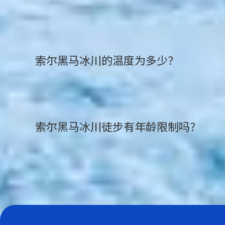
索尔黑马冰川的温度为多少？
与冰岛南岸的其他冰川一样，索尔黑马冰川的天气
据天气情况做好充分准备，带上保暖服和防风冲
索尔黑马冰川徒步有年龄限制吗？
索尔黑马冰川徒步的最低年龄为8岁。