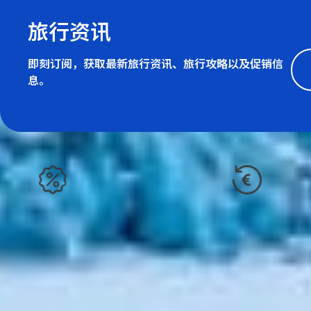
旅行资讯
即刻订阅，获取最新旅行资讯、旅行攻略以及促销信
息。
仅需 5% 定金
性价比
即刻出发
预订信息
其
所有套餐
重要信息更新
关