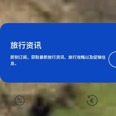
旅行资讯
即刻订阅，获取最新旅行资讯、旅行攻略以及促销信
息。
仅需 5% 定金
性价比